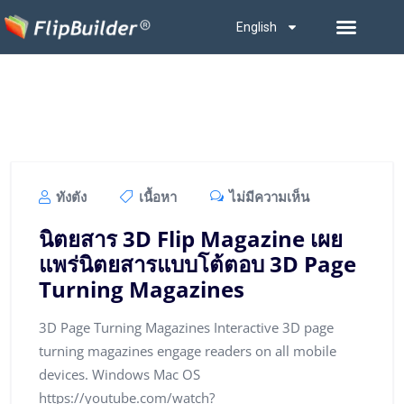
English
ทังตัง
เนื้อหา
ไม่มีความเห็น
นิตยสาร 3D Flip Magazine เผย
แพร่นิตยสารแบบโต้ตอบ 3D Page
Turning Magazines
3D Page Turning Magazines Interactive 3D page
turning magazines engage readers on all mobile
devices. Windows Mac OS
https://youtube.com/watch?