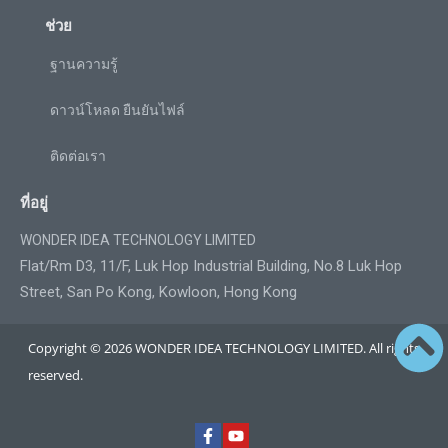
ช่วย
ฐานความรู้
ดาวน์โหลด ยืนยันไฟล์
ติดต่อเรา
ที่อยู่
WONDER IDEA TECHNOLOGY LIMITED
Flat/Rm D3, 11/F, Luk Hop Industrial Building, No.8 Luk Hop
Street, San Po Kong, Kowloon, Hong Kong
Copyright © 2026 WONDER IDEA TECHNOLOGY LIMITED. All rights
reserved.