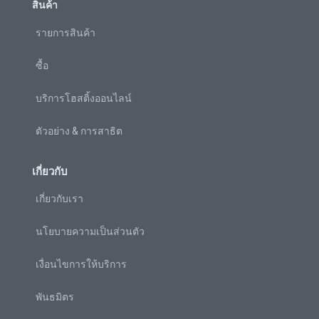
สินค้า
รายการสินค้า
ซื้อ
บริการโฮสติ้งออนไลน์
ตัวอย่าง & การสาธิต
เกี่ยวกับ
เกี่ยวกับเรา
นโยบายความเป็นส่วนตัว
เงื่อนไขการให้บริการ
พันธมิตร