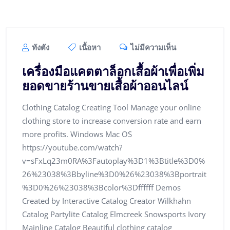
ทังตัง
เนื้อหา
ไม่มีความเห็น
เครื่องมือแคตตาล็อกเสื้อผ้าเพื่อเพิ่ม
ยอดขายร้านขายเสื้อผ้าออนไลน์
Clothing Catalog Creating Tool Manage your online
clothing store to increase conversion rate and earn
more profits. Windows Mac OS
https://youtube.com/watch?
v=sFxLq23m0RA%3Fautoplay%3D1%3Btitle%3D0%
26%23038%3Bbyline%3D0%26%23038%3Bportrait
%3D0%26%23038%3Bcolor%3Dffffff Demos
Created by Interactive Catalog Creator Wilkhahn
Catalog Partylite Catalog Elmcreek Snowsports Ivory
Mainline Catalog Beautiful clothing catalog