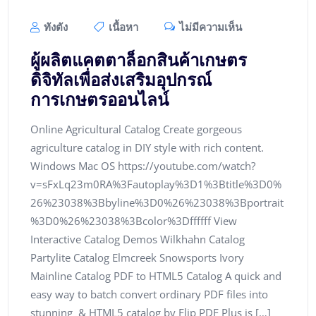
ทังตัง
เนื้อหา
ไม่มีความเห็น
ผู้ผลิตแคตตาล็อกสินค้าเกษตร
ดิจิทัลเพื่อส่งเสริมอุปกรณ์
การเกษตรออนไลน์
Online Agricultural Catalog Create gorgeous
agriculture catalog in DIY style with rich content.
Windows Mac OS https://youtube.com/watch?
v=sFxLq23m0RA%3Fautoplay%3D1%3Btitle%3D0%
26%23038%3Bbyline%3D0%26%23038%3Bportrait
%3D0%26%23038%3Bcolor%3Dffffff View
Interactive Catalog Demos Wilkhahn Catalog
Partylite Catalog Elmcreek Snowsports Ivory
Mainline Catalog PDF to HTML5 Catalog A quick and
easy way to batch convert ordinary PDF files into
stunning & HTML5 catalog by Flip PDF Plus is […]