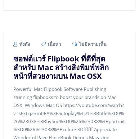
ทังตัง
เนื้อหา
ไม่มีความเห็น
ซอฟต์แวร์ Flipbook ที่ดีที่สุด
สำหรับ Mac สร้างสิ่งพิมพ์พลิก
หน้าที่สวยงามบน Mac OSX
Powerful Mac Flipbook Software Publishing
stunning flipbooks to boost your brands on Mac
OSX. Windows Mac OS https://youtube.com/watch?
v=sFxLq23m0RA%3Fautoplay%3D1%3Btitle%3D0%
26%23038%3Bbyline%3D0%26%23038%3Bportrait
%3D0%26%23038%3Bcolor%3Dffffff Appreciate
Wonderful Page Flip eBook Demos Magazine