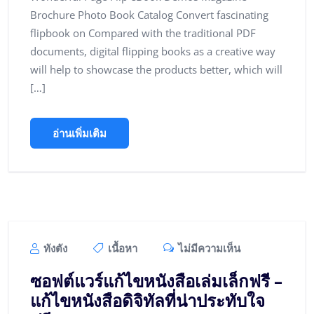
Brochure Photo Book Catalog Convert fascinating
flipbook on Compared with the traditional PDF
documents, digital flipping books as a creative way
will help to showcase the products better, which will
[…]
อ่านเพิ่มเติม
ทังตัง
เนื้อหา
ไม่มีความเห็น
ซอฟต์แวร์แก้ไขหนังสือเล่มเล็กฟรี –
แก้ไขหนังสือดิจิทัลที่น่าประทับใจ