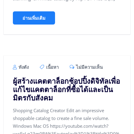
อ่านเพิ่มเติม
ทังตัง
เนื้อหา
ไม่มีความเห็น
ผู้สร้างแคตตาล็อกช้อปปิ้งดิจิทัลเพื่อ
แก้ไขแคตตาล็อกที่ซื้อได้และเป็น
มิตรกับสังคม
Shopping Catalog Creator Edit an impressive
shoppable catalog to create a fine sale volume.
Windows Mac OS https://youtube.com/watch?
v=sFxLq23m0RA%3Fautoplay%3D1%3Btitle%3D0%