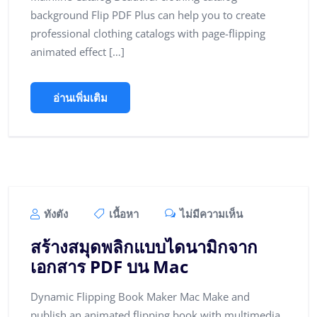
background Flip PDF Plus can help you to create
professional clothing catalogs with page-flipping
animated effect […]
อ่านเพิ่มเติม
ทังตัง
เนื้อหา
ไม่มีความเห็น
สร้างสมุดพลิกแบบไดนามิกจาก
เอกสาร PDF บน Mac
Dynamic Flipping Book Maker Mac Make and
publish an animated flipping book with multimedia