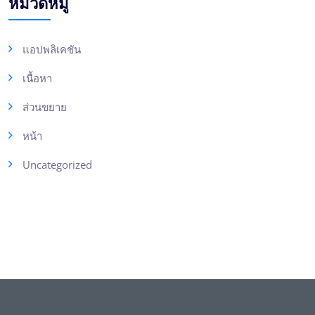
หมวดหมู่
แอปพลิเคชัน
เนื้อหา
ส่วนขยาย
หน้า
Uncategorized