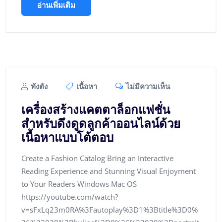
อ่านเพิ่มเติม
ทังตัง
เนื้อหา
ไม่มีความเห็น
เครื่องสร้างแคตตาล็อกแฟชั่น
สำหรับดึงดูดลูกค้าออนไลน์ด้วย
เนื้อหาแบบโต้ตอบ
Create a Fashion Catalog Bring an Interactive
Reading Experience and Stunning Visual Enjoyment
to Your Readers Windows Mac OS
https://youtube.com/watch?
v=sFxLq23m0RA%3Fautoplay%3D1%3Btitle%3D0%