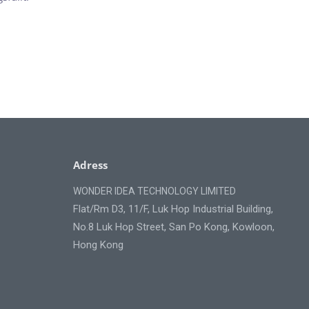
Adress
WONDER IDEA TECHNOLOGY LIMITED
Flat/Rm D3, 11/F, Luk Hop Industrial Building,
No.8 Luk Hop Street, San Po Kong, Kowloon,
Hong Kong