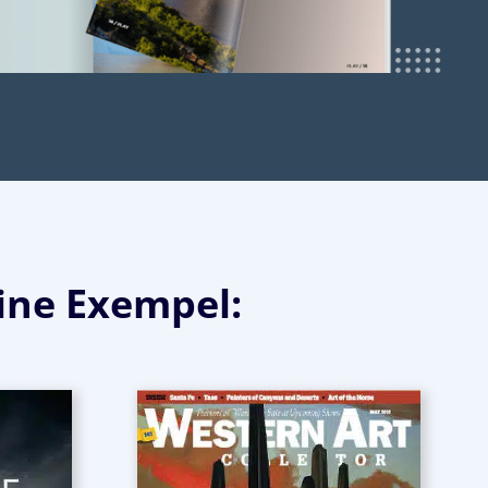
ine Exempel: