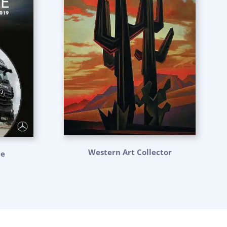
Western Art Collector
ne