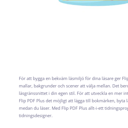
För att bygga en bekväm läsmiljö för dina läsare ger Flip
mallar, bakgrunder och scener att välja mellan. Det ber
läsgränssnittet i din egen stil. För att utveckla en mer i
Flip PDF Plus det möjligt att lägga till bokmärken, byta 
medan du läser. Med Flip PDF Plus allt-i-ett tidningspro
tidningsdesigner.