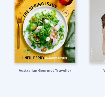
Australian Gourmet Traveller