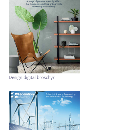
Design digital broschyr