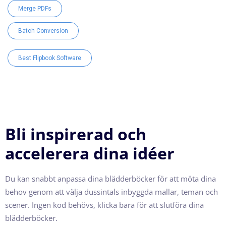
Merge PDFs
Batch Conversion
Best Flipbook Software
Bli inspirerad och
accelerera dina idéer
Du kan snabbt anpassa dina blädderböcker för att möta dina
behov genom att välja dussintals inbyggda mallar, teman och
scener. Ingen kod behövs, klicka bara för att slutföra dina
blädderböcker.