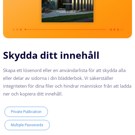
Skydda ditt innehåll
Skapa ett lösenord eller en användarlista för att skydda alla
eller delar av sidorna i din blädderbok. Vi säkerställer
integriteten för dina filer och hindrar människor från att ladda
ner och kopiera ditt innehåll.
Private Publication
Multiple Passwords