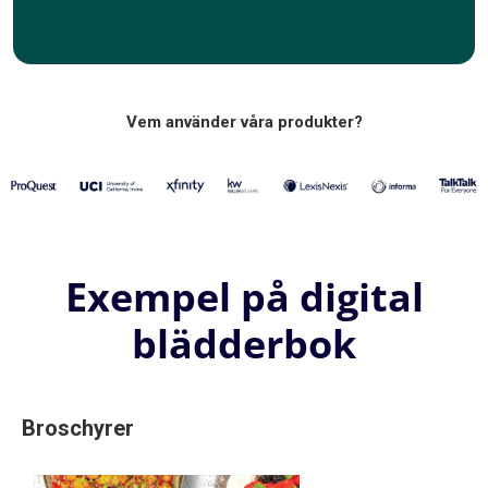
Vem använder våra produkter?
Exempel på digital
blädderbok
Broschyrer