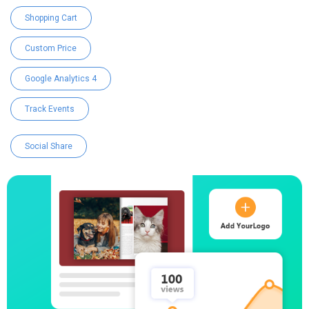
Shopping Cart
Custom Price
Google Analytics 4
Track Events
Social Share