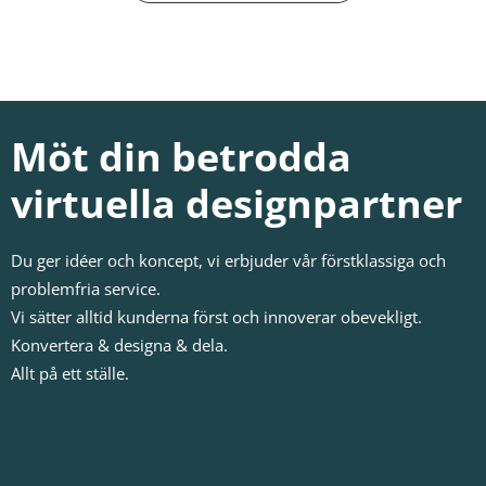
Möt din betrodda
virtuella designpartner
Du ger idéer och koncept, vi erbjuder vår förstklassiga och
problemfria service.
Vi sätter alltid kunderna först och innoverar obevekligt.
Konvertera & designa & dela.
Allt på ett ställe.