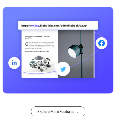
Explore More Features →