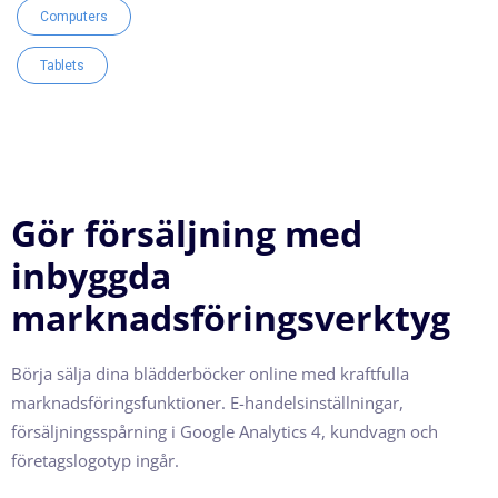
Computers
Tablets
Gör försäljning med
inbyggda
marknadsföringsverktyg
Börja sälja dina blädderböcker online med kraftfulla
marknadsföringsfunktioner. E-handelsinställningar,
försäljningsspårning i Google Analytics 4, kundvagn och
företagslogotyp ingår.