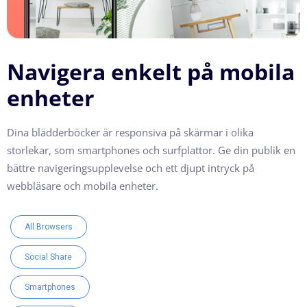
Navigera enkelt på mobila
enheter
Dina blädderböcker är responsiva på skärmar i olika
storlekar, som smartphones och surfplattor. Ge din publik en
bättre navigeringsupplevelse och ett djupt intryck på
webbläsare och mobila enheter.
All Browsers
Social Share
Smartphones