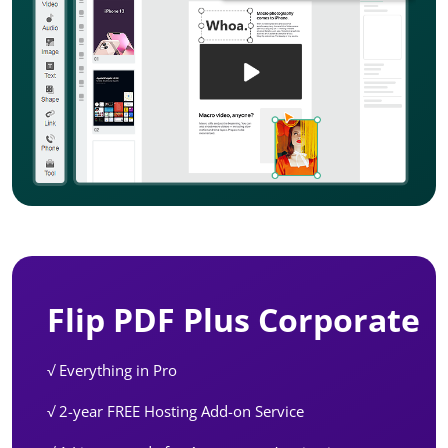
Flip PDF Plus Corporate
√ Everything in Pro
√ 2-year FREE Hosting Add-on Service