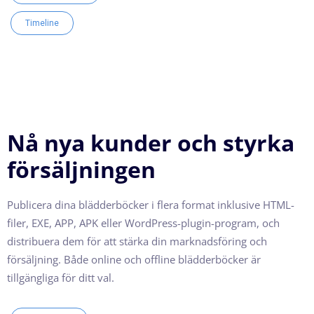
Timeline
Nå nya kunder och styrka
försäljningen
Publicera dina blädderböcker i flera format inklusive HTML-
filer, EXE, APP, APK eller WordPress-plugin-program, och
distribuera dem för att stärka din marknadsföring och
försäljning. Både online och offline blädderböcker är
tillgängliga för ditt val.