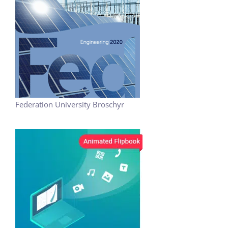
Federation University Broschyr