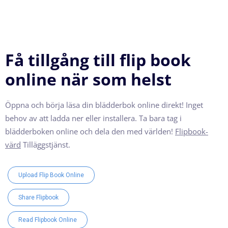
Få tillgång till flip book
online när som helst
Öppna och börja läsa din blädderbok online direkt! Inget
behov av att ladda ner eller installera. Ta bara tag i
blädderboken online och dela den med världen!
Flipbook-
värd
Tilläggstjänst.
Upload Flip Book Online
Share Flipbook
Read Flipbook Online