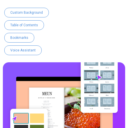
Custom Background
Table of Contents
Bookmarks
Voice Assistant