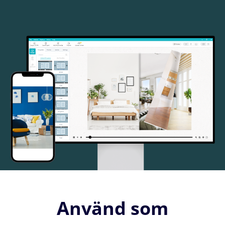
Använd som