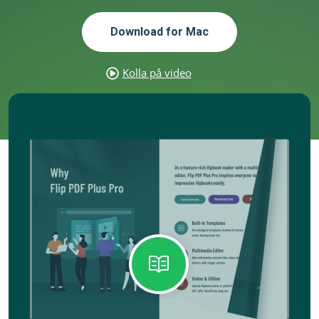
Download for Mac
Kolla på video