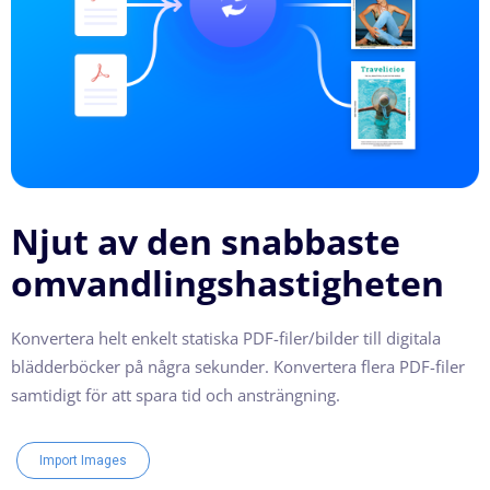
Njut av den snabbaste
omvandlingshastigheten
Konvertera helt enkelt statiska PDF-filer/bilder till digitala
blädderböcker på några sekunder. Konvertera flera PDF-filer
samtidigt för att spara tid och ansträngning.
Import Images