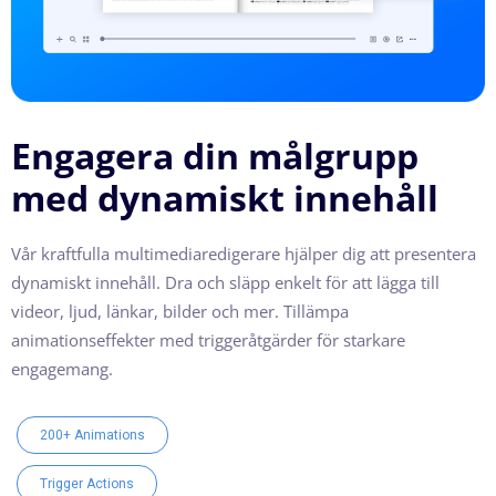
Engagera din målgrupp
med dynamiskt innehåll
Vår kraftfulla multimediaredigerare hjälper dig att presentera
dynamiskt innehåll. Dra och släpp enkelt för att lägga till
videor, ljud, länkar, bilder och mer. Tillämpa
animationseffekter med triggeråtgärder för starkare
engagemang.
200+ Animations
Trigger Actions