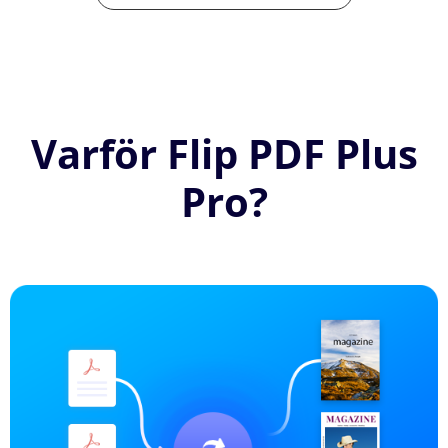
Varför Flip PDF Plus
Pro?