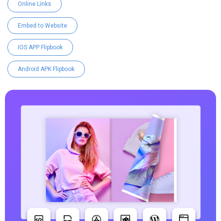
Online Links
Embed to Website
IOS APP Flipbook
Android APK Flipbook