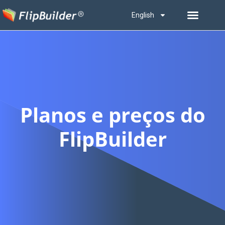
English
Planos e preços do
FlipBuilder