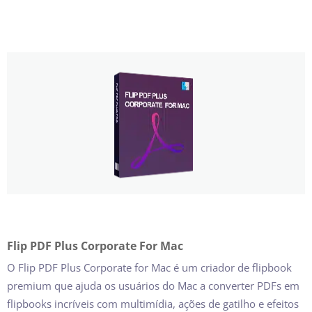
Flip PDF Plus Corporate For Mac
O Flip PDF Plus Corporate for Mac é um criador de flipbook
premium que ajuda os usuários do Mac a converter PDFs em
flipbooks incríveis com multimídia, ações de gatilho e efeitos