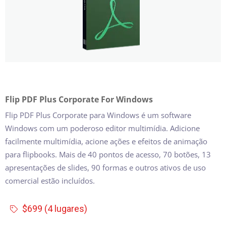
Flip PDF Plus Corporate For Windows
Flip PDF Plus Corporate para Windows é um software
Windows com um poderoso editor multimídia. Adicione
facilmente multimídia, acione ações e efeitos de animação
para flipbooks. Mais de 40 pontos de acesso, 70 botões, 13
apresentações de slides, 90 formas e outros ativos de uso
comercial estão incluídos.
$699 (4 lugares)