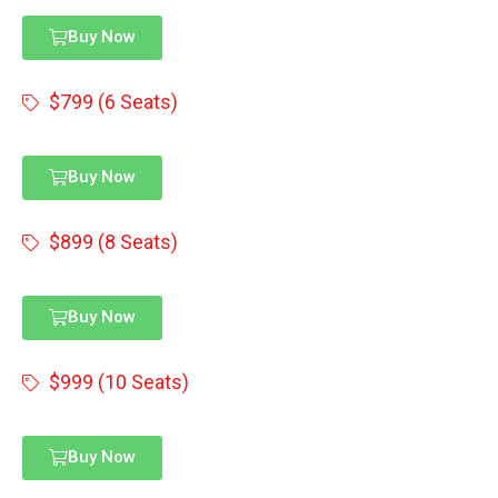
Buy Now
$799 (6 Seats)
Buy Now
$899 (8 Seats)
Buy Now
$999 (10 Seats)
Buy Now