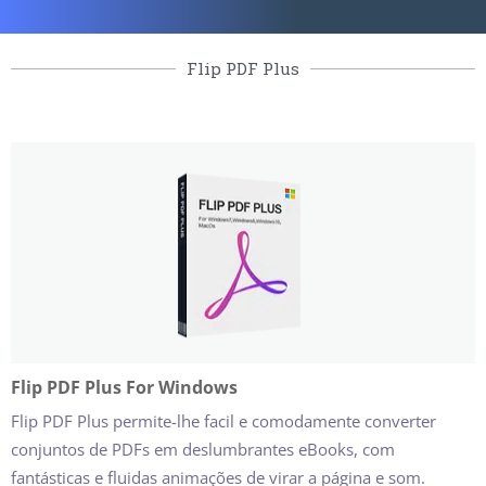
Flip PDF Plus
Flip PDF Plus For Windows
Flip PDF Plus permite-lhe facil e comodamente converter
conjuntos de PDFs em deslumbrantes eBooks, com
fantásticas e fluidas animações de virar a página e som.