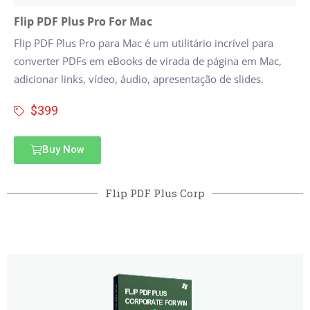
Flip PDF Plus Pro For Mac
Flip PDF Plus Pro para Mac é um utilitário incrível para
converter PDFs em eBooks de virada de página em Mac,
adicionar links, vídeo, áudio, apresentação de slides.
$399
Buy Now
Flip PDF Plus Corp