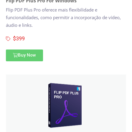
Flip PDF Plus Pro For Windows
Flip PDF Plus Pro oferece mais flexibilidade e
funcionalidades, como permitir a incorporação de vídeo,
áudio e links.
$399
Buy Now