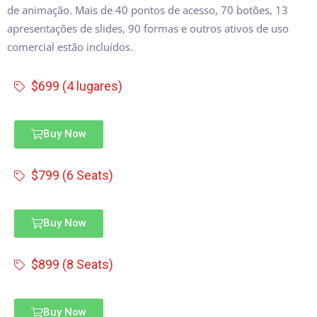
de animação. Mais de 40 pontos de acesso, 70 botões, 13
apresentações de slides, 90 formas e outros ativos de uso
comercial estão incluídos.
$699 (4 lugares)
Buy Now
$799 (6 Seats)
Buy Now
$899 (8 Seats)
Buy Now