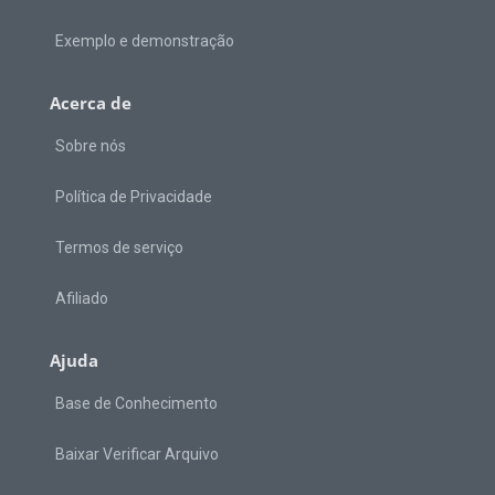
Exemplo e demonstração
Acerca de
Sobre nós
Política de Privacidade
Termos de serviço
Afiliado
Ajuda
Base de Conhecimento
Baixar Verificar Arquivo