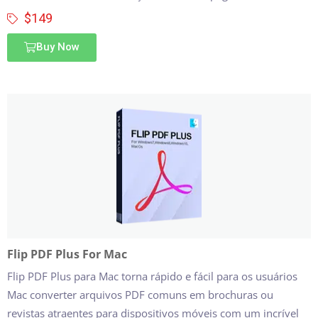
$149
Buy Now
Flip PDF Plus For Mac
Flip PDF Plus para Mac torna rápido e fácil para os usuários
Mac converter arquivos PDF comuns em brochuras ou
revistas atraentes para dispositivos móveis com um incrível