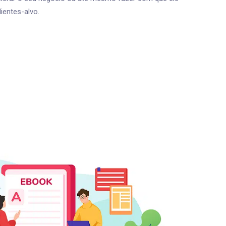
ientes-alvo.