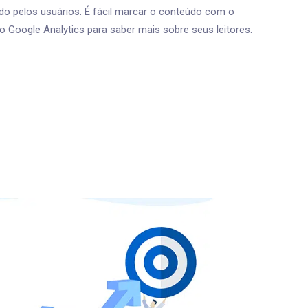
ado pelos usuários. É fácil marcar o conteúdo com o
r o Google Analytics para saber mais sobre seus leitores.