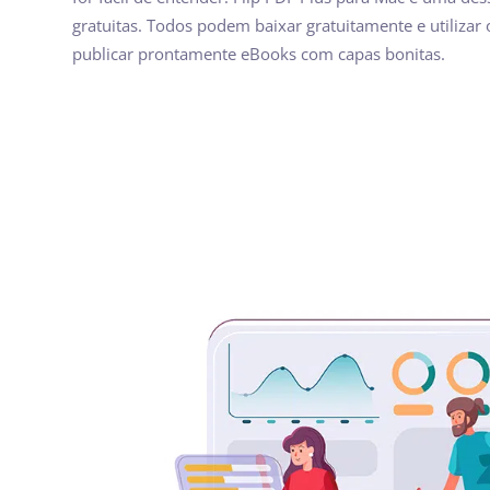
gratuitas. Todos podem baixar gratuitamente e utiliza
publicar prontamente eBooks com capas bonitas.