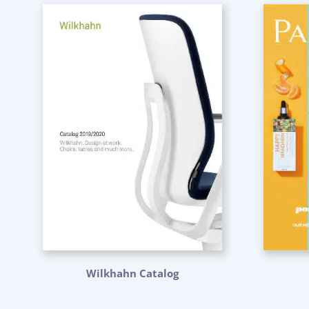
Wilkhahn Catalog