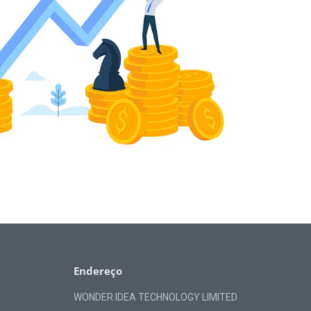
Endereço
WONDER IDEA TECHNOLOGY LIMITED