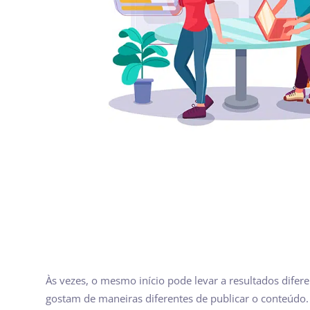
Às vezes, o mesmo início pode levar a resultados difere
gostam de maneiras diferentes de publicar o conteúdo