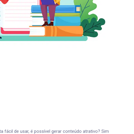
 fácil de usar, é possível gerar conteúdo atrativo? Sim