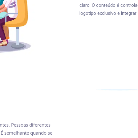
claro. O conteúdo é control
logotipo exclusivo e integra
ntes. Pessoas diferentes
. É semelhante quando se