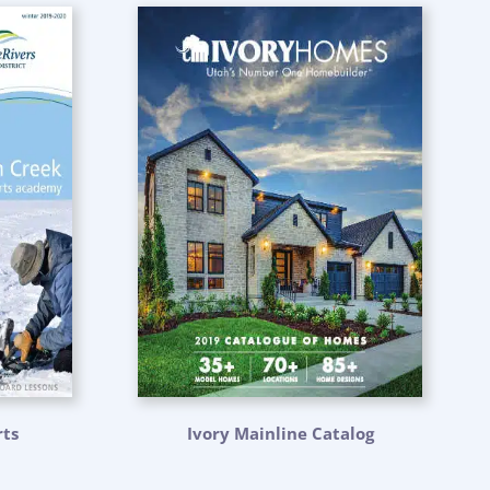
ts
Ivory Mainline Catalog