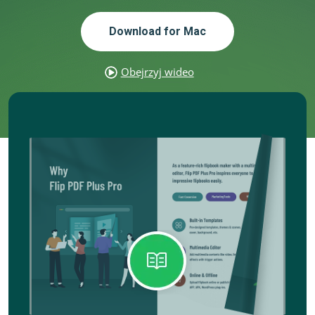
Download for Mac
Obejrzyj wideo