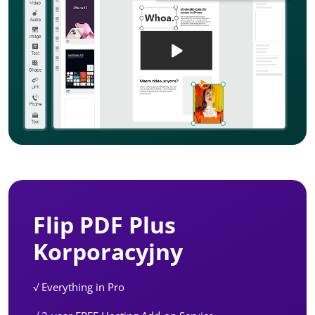
Flip PDF Plus
Korporacyjny
√ Everything in Pro