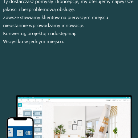
Ty dostarczasz pomysły i koncepcje, my oferujemy najwyższej
jakości i bezproblemową obsługę.
Zawsze stawiamy klientów na pierwszym miejscu i
nieustannie wprowadzamy innowacje.
Konwertuj, projektuj i udostępniaj.
Wszystko w jednym miejscu.