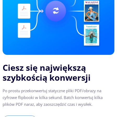
Ciesz się największą
szybkością konwersji
Po prostu przekonwertuj statyczne pliki PDF/obrazy na
cyfrowe flipbooki w kilka sekund. Batch konwertuj kilka
plików PDF naraz, aby zaoszczędzić czas i wysiłek.