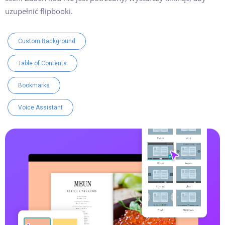
uzupełnić flipbooki.
Custom Background
Table of Contents
Bookmarks
Voice Assistant