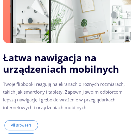
Łatwa nawigacja na
urządzeniach mobilnych
Twoje flipbooki reagują na ekranach o różnych rozmiarach,
takich jak smartfony i tablety. Zapewnij swoim odbiorcom
lepszą nawigację i głębokie wrażenie w przeglądarkach
internetowych i urządzeniach mobilnych.
All Browsers