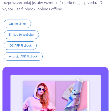
rozpowszechniaj je, aby wzmocnić marketing i sprzedaż. Do
wyboru są flipbooki online i offline.
Online Links
Embed to Website
IOS APP Flipbook
Android APK Flipbook