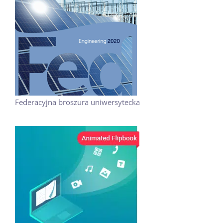
Federacyjna broszura uniwersytecka