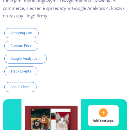
funkcjami marketingowymi. Uwzględniono ustawienia e-
commerce, śledzenie sprzedaży w Google Analytics 4, koszyk
na zakupy i logo firmy.
Shopping Cart
Custom Price
Google Analytics 4
Track Events
Social Share