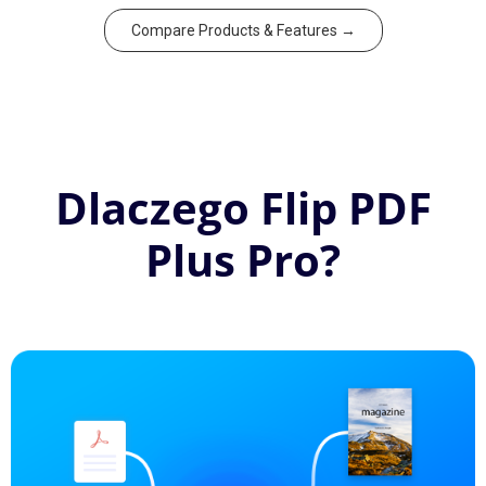
Compare Products & Features →
Dlaczego Flip PDF
Plus Pro?