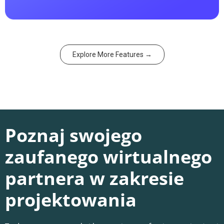
Explore More Features →
Poznaj swojego
zaufanego wirtualnego
partnera w zakresie
projektowania