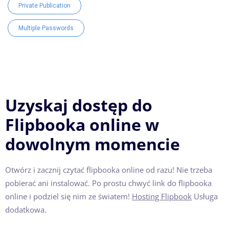
Private Publication
Multiple Passwords
Uzyskaj dostęp do
Flipbooka online w
dowolnym momencie
Otwórz i zacznij czytać flipbooka online od razu! Nie trzeba
pobierać ani instalować. Po prostu chwyć link do flipbooka
online i podziel się nim ze światem!
Hosting Flipbook
Usługa
dodatkowa.