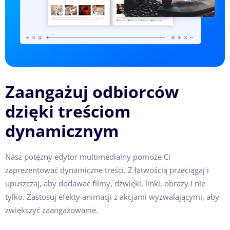
Zaangażuj odbiorców
dzięki treściom
dynamicznym
Nasz potężny edytor multimedialny pomoże Ci
zaprezentować dynamiczne treści. Z łatwością przeciągaj i
upuszczaj, aby dodawać filmy, dźwięki, linki, obrazy i nie
tylko. Zastosuj efekty animacji z akcjami wyzwalającymi, aby
zwiększyć zaangażowanie.