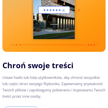
Chroń swoje treści
Ustaw hasło lub listę użytkowników, aby chronić wszystkie
lub części stron swojego flipbooka. Zapewniamy prywatność
Twoich plików i zapobiegamy pobieraniu i kopiowaniu Twoich
treści przez inne osoby.