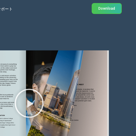
Download
サポート