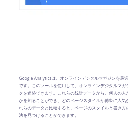
Google Analyticsは、オンラインデジタルマガジン
です。このツールを使用して、オンラインデジタルマガ
クを追跡できます。これらの統計データから、何人の人
かを知ることができ、どのページスタイルが聴衆に人気
れらのデータと比較すると、ページのスタイルと書き方
法を見つけることができます。