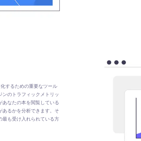
を最適化するための重要なツール
ジンのトラフィックメトリッ
があなたの本を閲覧している
があるかを分析できます。そ
の最も受け入れられている方