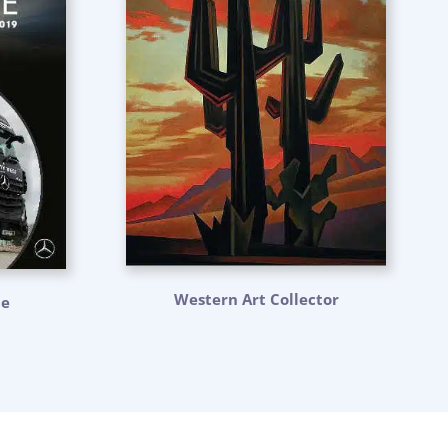
Western Art Collector
ne