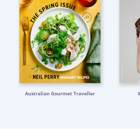
Australian Gourmet Traveller