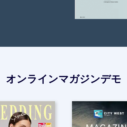
オンラインマガジンデモ