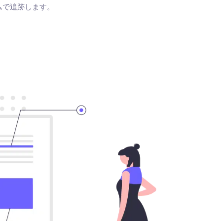
ムで追跡します。