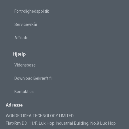
Fortrolighedspolitik
Servicevilkår
Affiliate
Hjælp
Vidensbase
Download Bekræft fil
Kontakt os
Adresse
WONDER IDEA TECHNOLOGY LIMITED
Flat/Rm D3, 11/F, Luk Hop Industrial Building, No.8 Luk Hop