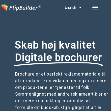
English
Skab høj kvalitet
Digitale brochurer
Brochure er et perfekt reklamemateriale til
at introducere en virksomhed og informere
om produkter eller tjenester til folk.
Sammenlignet med andre reklameartikler er
det mere kompakt og informativt at
formidle dit budskab. Og vigtigst af alt er