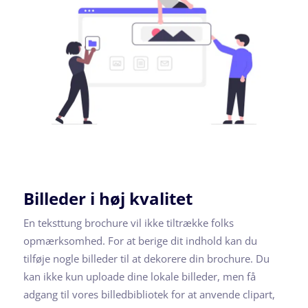
Billeder i høj kvalitet
En teksttung brochure vil ikke tiltrække folks
opmærksomhed. For at berige dit indhold kan du
tilføje nogle billeder til at dekorere din brochure. Du
kan ikke kun uploade dine lokale billeder, men få
adgang til vores billedbibliotek for at anvende clipart,