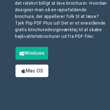
det relativt billigt at lave brochurer. Hvordan
designer man så en iøjnefaldende
brochure, der appellerer folk til at læse?
Tjek Flip PDF Plus ud! Det er et enestående
gratis brochuredesignværktøj til at skabe
højkvalitetsbrochurer ud fra PDF-filer.
Windows
Mac OS