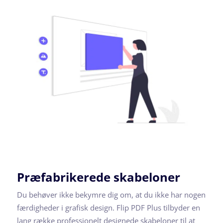
Præfabrikerede skabeloner
Du behøver ikke bekymre dig om, at du ikke har nogen
færdigheder i grafisk design. Flip PDF Plus tilbyder en
lang række professionelt designede skabeloner til at