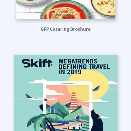
GFP Catering Brochure