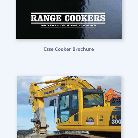
Esse Cooker Brochure