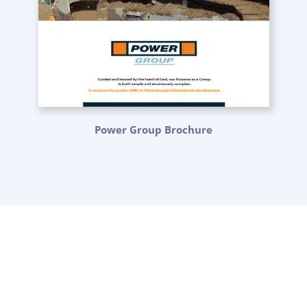
Power Group Brochure