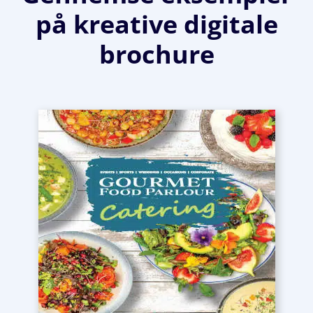
på kreative digitale
brochure