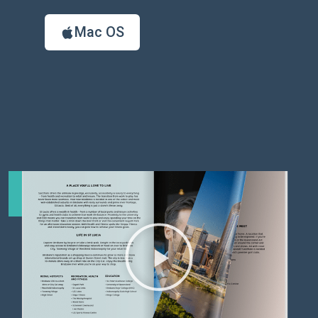
Mac OS