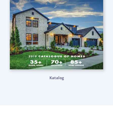
Katalog