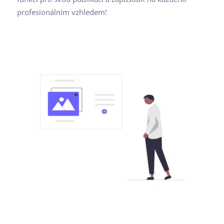
profesionálním vzhledem!