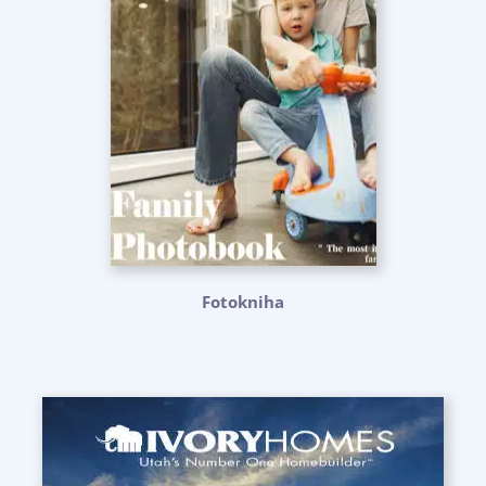
Fotokniha