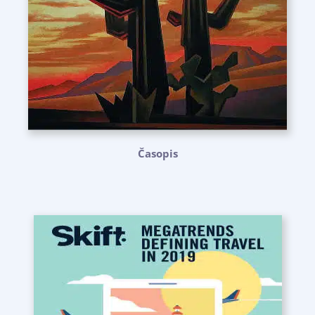
Časopis