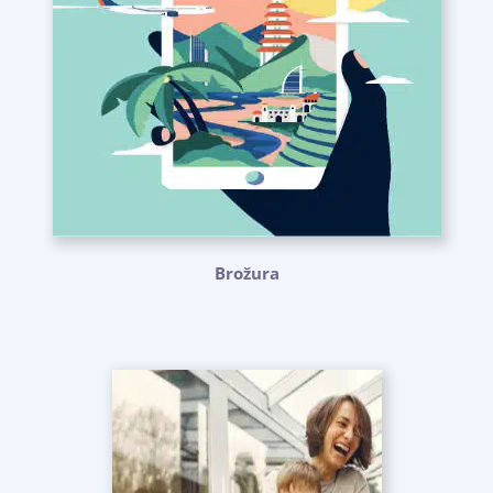
Brožura