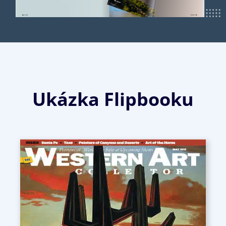
Ukázka Flipbooku