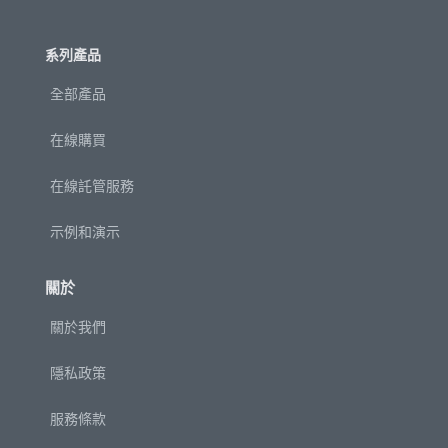
系列產品
全部產品
在線購買
在線託管服務
示例和演示
關於
關於我們
隱私政策
服務條款