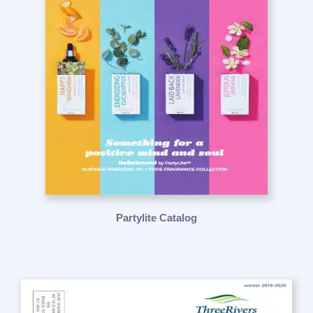
Partylite Catalog