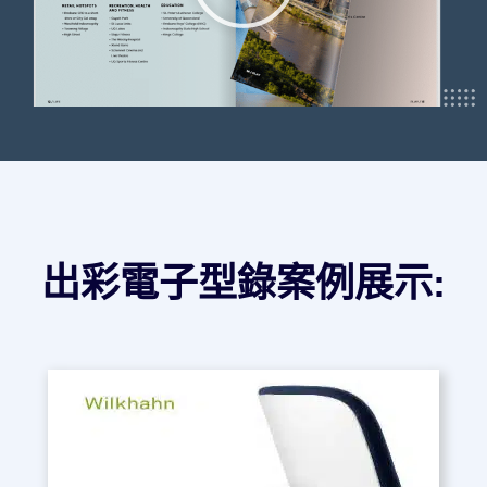
出彩電子型錄案例展示: