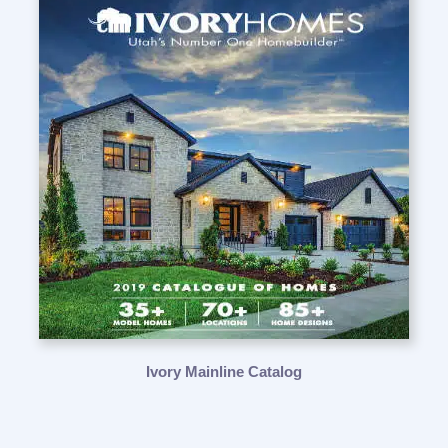
Ivory Mainline Catalog