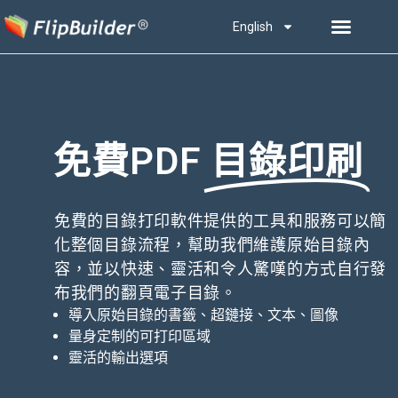
English
免費PDF
目錄印刷
免費的目錄打印軟件提供的工具和服務可以簡
化整個目錄流程，幫助我們維護原始目錄內
容，並以快速、靈活和令人驚嘆的方式自行發
布我們的翻頁電子目錄。
導入原始目錄的書籤、超鏈接、文本、圖像
量身定制的可打印區域
靈活的輸出選項