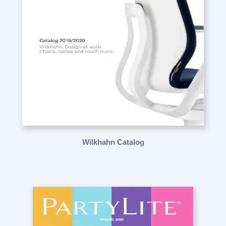
Wilkhahn Catalog