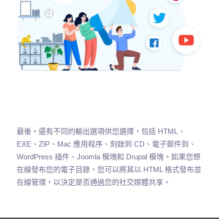
最後，還有不同的輸出選項供您選擇，包括 HTML、
EXE、ZIP、Mac 應用程序、刻錄到 CD、電子郵件到、
WordPress 插件、Joomla 模塊和 Drupal 模塊。如果您想
在線發布您的電子目錄，您可以將其以 HTML 格式發布並
在線管理，以決定是否通過您的社交媒體共享。