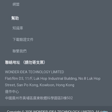
網盟
幫助
知識庫
下載驗證文件
聯繫我們
聯絡地址 （請勿寄支票）
WONDER IDEA TECHNOLOGY LIMITED
Flat/Rm D3, 11/F, Luk Hop Industrial Building, No.8 Luk Hop
Street, San Po Kong, Kowloon, Hong Kong
運作中心
中國廣州市黃埔區廣東軟體科學園區D棟502
Copyright © 2026 WONDER IDEA TECHNOLOGY LIMITED. All rights