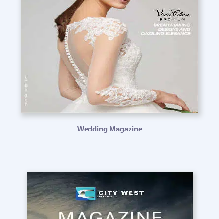
Wedding Magazine