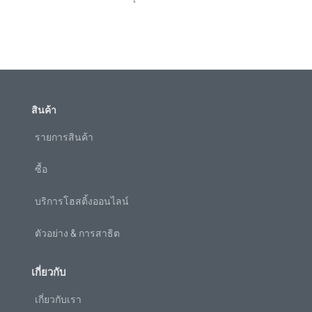
สินค้า
รายการสินค้า
ซื้อ
บริการโฮสติ้งออนไลน์
ตัวอย่าง & การสาธิต
เกี่ยวกับ
เกี่ยวกับเรา