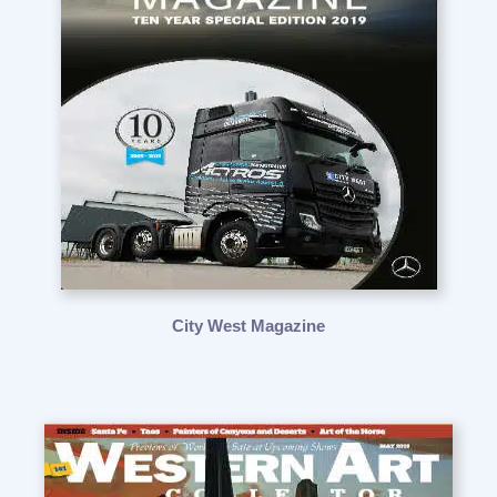
City West Magazine