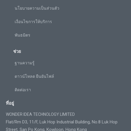
นโยบายความเป็นส่วนตัว
เงื่อนไขการให้บริการ
พันธมิตร
ช่วย
ฐานความรู้
ดาวน์โหลด ยืนยันไฟล์
ติดต่อเรา
ที่อยู่
WONDER IDEA TECHNOLOGY LIMITED
Flat/Rm D3, 11/F, Luk Hop Industrial Building, No.8 Luk Hop
Street, San Po Kong, Kowloon, Hong Kong