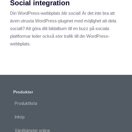
Social integration
Din WordPress-webbplats blir social! Är det inte bra att
även utrusta WordPress-pluginet med möjlighet att dela
socialt? Att göra ditt bildalbum till en buzz på sociala
plattformar leder också stor trafik till din WordPress-
webbplats.
Produkter
Produktlista
Inköp
Värdtjänster online