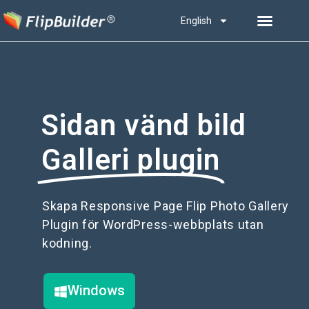
English
Sidan vänd bild
Galleri plugin
Skapa Responsive Page Flip Photo Gallery
Plugin för WordPress-webbplats utan
kodning.
Windows