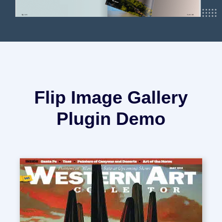
Flip Image Gallery
Plugin Demo