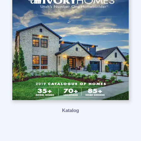
Katalog