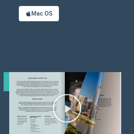
Mac OS