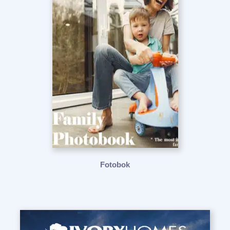
Fotobok