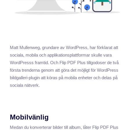
Matt Mullenweg, grundare av WordPress, har förklarat att
sociala, mobila och applikationsplattformar skulle vara
WordPresss framtid. Och Flip PDF Plus tillgodoser de två
första trenderna genom att göra det möjligt för WordPress
bildgalleri-plugin att köras på mobila enheter och delas på
sociala nätverk.
Mobilvänlig
Medan du konverterar bilder till album, låter Flip PDF Plus