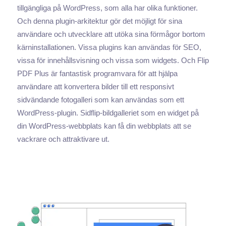
tillgängliga på WordPress, som alla har olika funktioner.
Och denna plugin-arkitektur gör det möjligt för sina
användare och utvecklare att utöka sina förmågor bortom
kärninstallationen. Vissa plugins kan användas för SEO,
vissa för innehållsvisning och vissa som widgets. Och Flip
PDF Plus är fantastisk programvara för att hjälpa
användare att konvertera bilder till ett responsivt
sidvändande fotogalleri som kan användas som ett
WordPress-plugin. Sidflip-bildgalleriet som en widget på
din WordPress-webbplats kan få din webbplats att se
vackrare och attraktivare ut.