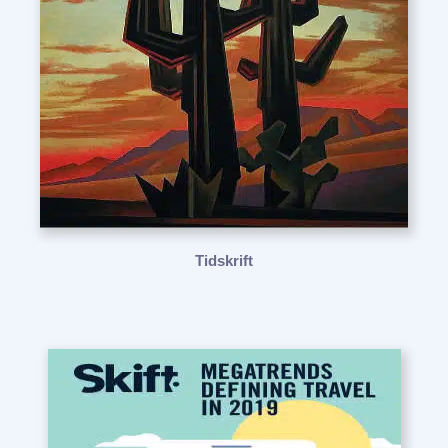
Tidskrift