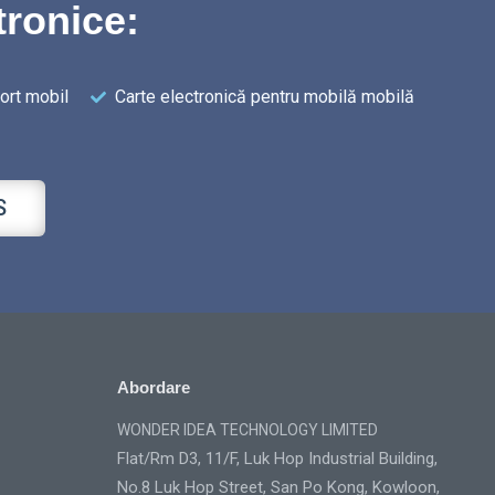
tronice:
ort mobil
Carte electronică pentru mobilă mobilă
S
Abordare
WONDER IDEA TECHNOLOGY LIMITED
Flat/Rm D3, 11/F, Luk Hop Industrial Building,
No.8 Luk Hop Street, San Po Kong, Kowloon,