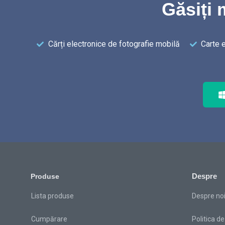
Găsiți 
Cărți electronice de fotografie mobilă
Carte 
Despre
Produse
Lista produse
Despre no
Cumpărare
Politica de