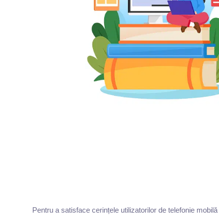
Pentru a satisface cerințele utilizatorilor de telefonie mobil