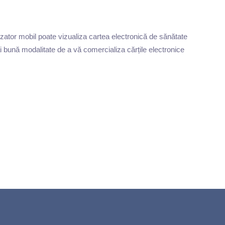
izator mobil poate vizualiza cartea electronică de sănătate
 bună modalitate de a vă comercializa cărțile electronice