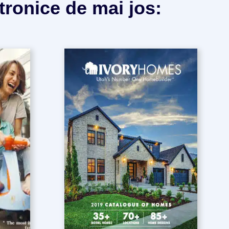
ctronice de mai jos: