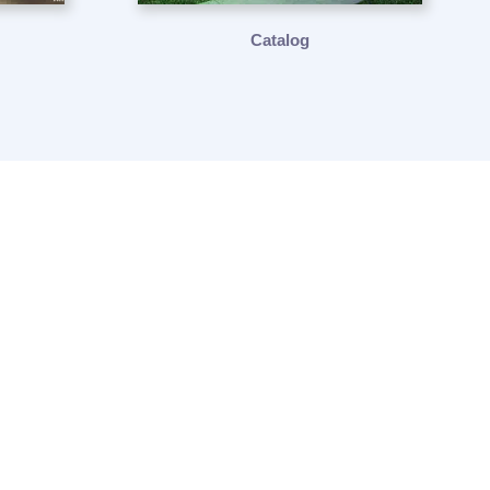
Catalog