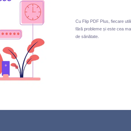
Cu Flip PDF Plus, fiecare util
fără probleme și este cea mai
de sănătate.