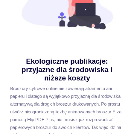
Ekologiczne publikacje:
przyjazne dla środowiska i
niższe koszty
Broszury cyfrowe online nie zawierają atramentu ani
papieru i dlatego są wyjątkowo przyjazną dla środowiska
alternatywą dla drogich broszur drukowanych. Po prostu
utwórz nieograniczoną liczbę animowanych broszur E za
pomocą Flip PDF Plus, nie musisz już rozprowadzać
papierowych broszur do swoich klientów. Tak więc idź na