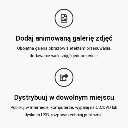
Dodaj animowaną galerię zdjęć
Obojętna galeria obrazów z efektem przesuwania,
dodawanie wielu zdjęć jednocześnie.
Dystrybuuj w dowolnym miejscu
Publikuj w Internecie, komputerze, wypalaj na CD/DVD lub
dyskach USB, rozpowszechniaj publicznie.