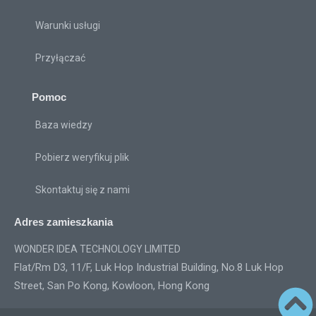
Warunki usługi
Przyłączać
Pomoc
Baza wiedzy
Pobierz weryfikuj plik
Skontaktuj się z nami
Adres zamieszkania
WONDER IDEA TECHNOLOGY LIMITED
Flat/Rm D3, 11/F, Luk Hop Industrial Building, No.8 Luk Hop
Street, San Po Kong, Kowloon, Hong Kong