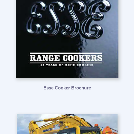
Esse Cooker Brochure