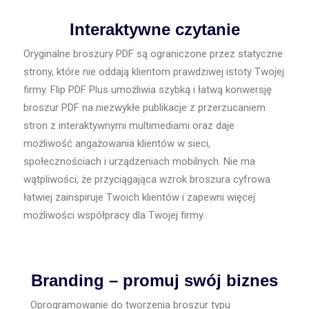
Interaktywne czytanie
Oryginalne broszury PDF są ograniczone przez statyczne
strony, które nie oddają klientom prawdziwej istoty Twojej
firmy. Flip PDF Plus umożliwia szybką i łatwą konwersję
broszur PDF na niezwykłe publikacje z przerzucaniem
stron z interaktywnymi multimediami oraz daje
możliwość angażowania klientów w sieci,
społecznościach i urządzeniach mobilnych. Nie ma
wątpliwości, że przyciągająca wzrok broszura cyfrowa
łatwiej zainspiruje Twoich klientów i zapewni więcej
możliwości współpracy dla Twojej firmy.
Branding – promuj swój biznes
Oprogramowanie do tworzenia broszur typu