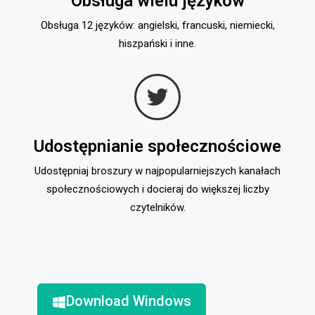
Obsługa wielu języków
Obsługa 12 języków: angielski, francuski, niemiecki,
hiszpański i inne.
Udostępnianie społecznościowe
Udostępniaj broszury w najpopularniejszych kanałach
społecznościowych i docieraj do większej liczby
czytelników.
Download Windows