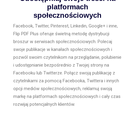
platformach
społecznościowych
Facebook, Twitter, Pinterest, Linkedin, Google+ i inne,
Flip PDF Plus oferuje świetną metodę dystrybucji
broszur w serwisach społecznościowych. Polecaj
swoje publikacje w kanałach społecznościowych i
pozwól swoim czytelnikom na przeglądanie, polubienie
i udostępnianie bezpośrednio z Twojej strony na
Facebooku lub Twitterze. Połącz swoją publikację z
czytelnikami za pomocą Facebooka, Twittera i innych
opcji mediów społecznościowych, reklamuj swoją
markę na platformach społecznościowych i cały czas
rozwijaj potencjalnych klientów.