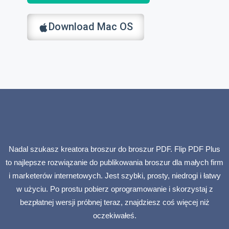
Download Mac OS
Nadal szukasz kreatora broszur do broszur PDF. Flip PDF Plus
to najlepsze rozwiązanie do publikowania broszur dla małych firm
i marketerów internetowych. Jest szybki, prosty, niedrogi i łatwy
w użyciu. Po prostu pobierz oprogramowanie i skorzystaj z
bezpłatnej wersji próbnej teraz, znajdziesz coś więcej niż
oczekiwałeś.