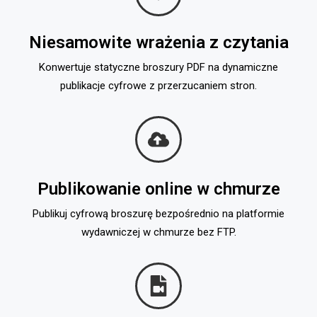
Niesamowite wrażenia z czytania
Konwertuje statyczne broszury PDF na dynamiczne
publikacje cyfrowe z przerzucaniem stron.
Publikowanie online w chmurze
Publikuj cyfrową broszurę bezpośrednio na platformie
wydawniczej w chmurze bez FTP.