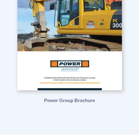
Power Group Brochure