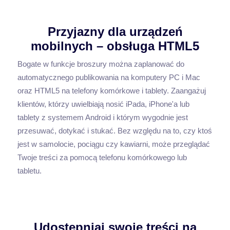
Przyjazny dla urządzeń
mobilnych – obsługa HTML5
Bogate w funkcje broszury można zaplanować do
automatycznego publikowania na komputery PC i Mac
oraz HTML5 na telefony komórkowe i tablety. Zaangażuj
klientów, którzy uwielbiają nosić iPada, iPhone'a lub
tablety z systemem Android i którym wygodnie jest
przesuwać, dotykać i stukać. Bez względu na to, czy ktoś
jest w samolocie, pociągu czy kawiarni, może przeglądać
Twoje treści za pomocą telefonu komórkowego lub
tabletu.
Udostępniaj swoje treści na