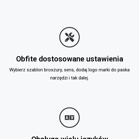
Obfite dostosowane ustawienia
Wybierz szablon broszury, sens, dodaj logo marki do paska
narzędzi i tak dalej.