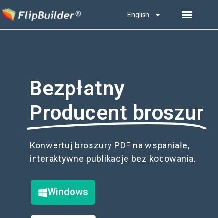
English
Bezpłatny
Producent broszur
Konwertuj broszury PDF na wspaniałe,
interaktywne publikacje bez kodowania.
Windows