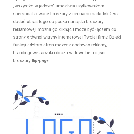
„wszystko w jednym” umożliwia użytkownikom
spersonalizowane broszury z cechami marki. Możesz
dodać obraz logo do paska narzędzi broszury
reklamowej, można go kliknąć i może być łączem do
strony głównej witryny internetowej Twojej firmy. Dzięki
funkcji edytora stron możesz dodawać reklamy,
brandingowe suwaki obrazu w dowolne miejsce
broszury flip-page.