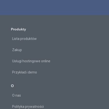
Produkty
Lista produktów
Zakup
Usługi hostingowe online
Przykład i demo
O
O nas
Polityka prywatności