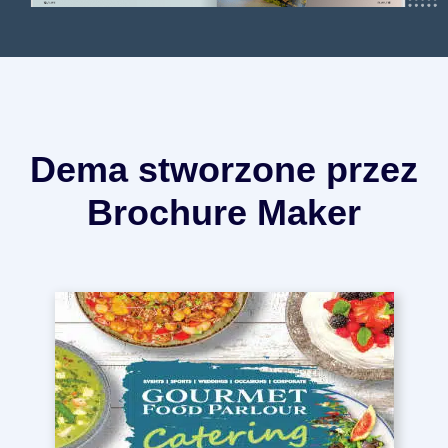
Dema stworzone przez
Brochure Maker