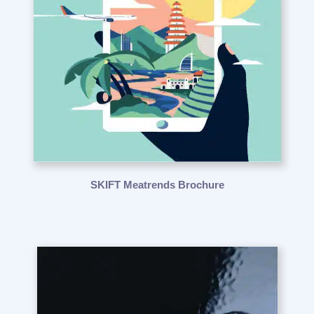
SKIFT Meatrends Brochure