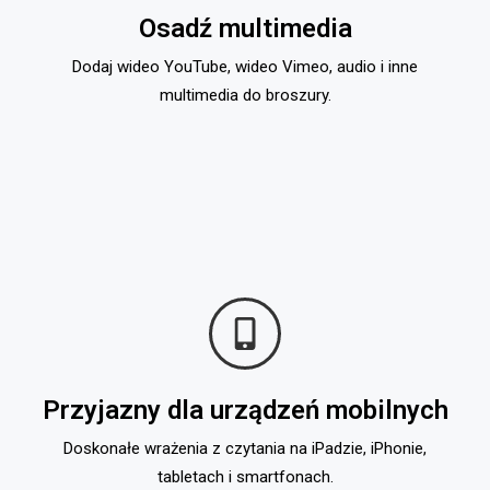
Osadź multimedia
Dodaj wideo YouTube, wideo Vimeo, audio i inne
multimedia do broszury.
Przyjazny dla urządzeń mobilnych
Doskonałe wrażenia z czytania na iPadzie, iPhonie,
tabletach i smartfonach.