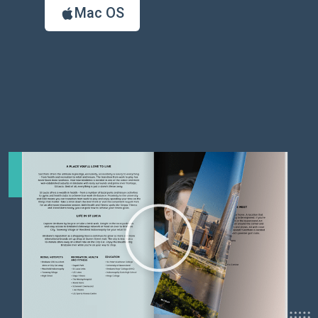
Mac OS