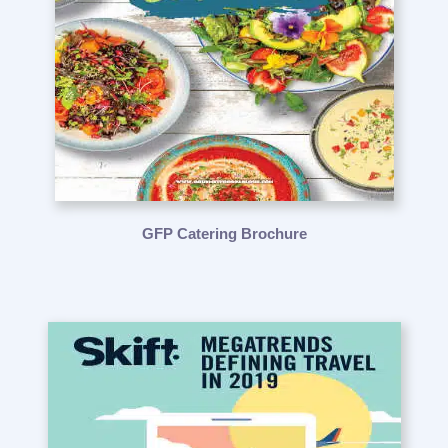
GFP Catering Brochure