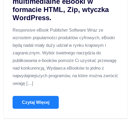
multimedialne eBooki w
formacie HTML, Zip, wtyczka
WordPress.
Responsive eBook Publisher Software Wraz ze
wzrostem popularności produktów cyfrowych, eBooki
będą nadal miały duży udział w rynku krajowym i
zagranicznym. Wybór świetnego narzędzia do
publikowania e-booków pomoże Ci uzyskać przewagę
nad konkurencją. Wydawca eBooków to jedno z
najwydajniejszych programów, na które można zwrócić
uwagę […]
Czytaj Więcej