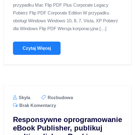
przypadku Mac Flip PDF Plus Corporate Legacy
Pobierz Flip PDF Corporate Edition W przypadku
obsługi Windows Windows 10, 8, 7, Vista, XP Pobierz
dla Windows Flip PDF Wersja korporacyjna […]
Czytaj Więcej
Skyla
Rozbudowa
Brak Komentarzy
Responsywne oprogramowanie
eBook Publisher, publikuj