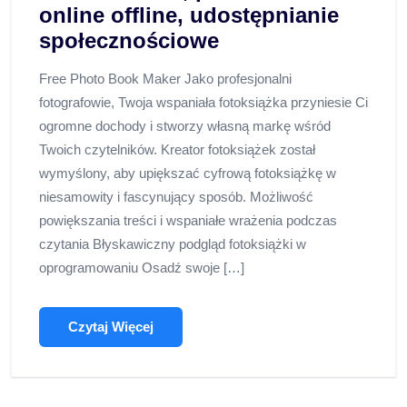
online offline, udostępnianie
społecznościowe
Free Photo Book Maker Jako profesjonalni
fotografowie, Twoja wspaniała fotoksiążka przyniesie Ci
ogromne dochody i stworzy własną markę wśród
Twoich czytelników. Kreator fotoksiążek został
wymyślony, aby upiększać cyfrową fotoksiążkę w
niesamowity i fascynujący sposób. Możliwość
powiększania treści i wspaniałe wrażenia podczas
czytania Błyskawiczny podgląd fotoksiążki w
oprogramowaniu Osadź swoje […]
Czytaj Więcej