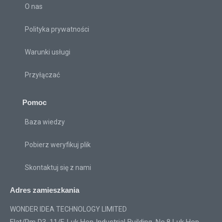
O nas
Polityka prywatności
Warunki usługi
Przyłączać
Pomoc
Baza wiedzy
Pobierz weryfikuj plik
Skontaktuj się z nami
Adres zamieszkania
WONDER IDEA TECHNOLOGY LIMITED