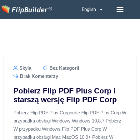
English
Skyla
Bez Kategorii
Brak Komentarzy
Pobierz Flip PDF Plus Corp i
starszą wersję Flip PDF Corp
Pobierz Flip PDF Plus Corporate Flip PDF Plus Corp W
przypadku obsługi Windows Windows 10,8,7 Pobierz
W przypadku Windows Flip PDF Plus Corp W
przypadku obsługi Mac MacOS 10.9+ Pobierz W