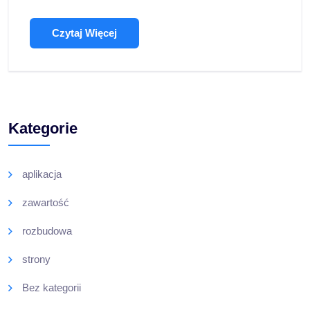
Czytaj Więcej
Kategorie
aplikacja
zawartość
rozbudowa
strony
Bez kategorii