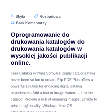
Skyla
Rozbudowa
Brak Komentarzy
Oprogramowanie do
drukowania katalogów do
drukowania katalogów w
wysokiej jakości publikacji
online.
Free Catalog Printing Software Digital catalogs have
never been so fun to create. Flip PDF Plus offers a
powerful solution for engaging digital catalog
experiences. Add a text or image watermark to the
catalog. Provide a rich of engaging images. Enable to
print in high quality. Windows Mac OS