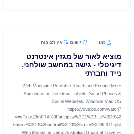
כאו
יישום
אין תגובות
מוציא לאור של מגזין אינטרנט
דיגיטלי - גישה במחשב שולחני,
נייד וחברתי
Web Magazine Publisher Reach and Engage More
Audiences on Desktops, Tablets, Smart Phones &
Social Websites. Windows Mac OS
https://youtube.com/watch?
v=sFxLq23m0RA%3Fautoplay%3D1%3Btitle%3D0%2
6byline%3D0%26portrait%3D0%26color%3Dffffff Digital
Web Magazine Demo Australian Gourmet Traveller