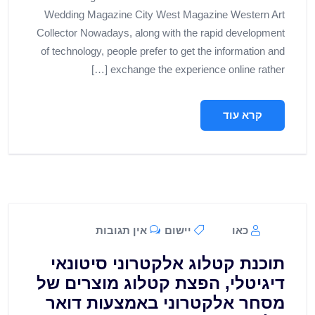
Wedding Magazine City West Magazine Western Art
Collector Nowadays, along with the rapid development
of technology, people prefer to get the information and
exchange the experience online rather […]
קרא עוד
כאו
יישום
אין תגובות
תוכנת קטלוג אלקטרוני סיטונאי
דיגיטלי, הפצת קטלוג מוצרים של
מסחר אלקטרוני באמצעות דואר