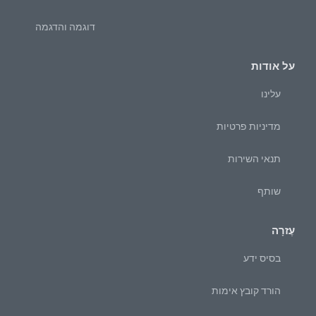
דוגמה והדגמה
על אודות
עלינו
מדיניות פרטיות
תנאי השירות
שותף
עֶזרָה
בסיס ידע
הורד קובץ אימות