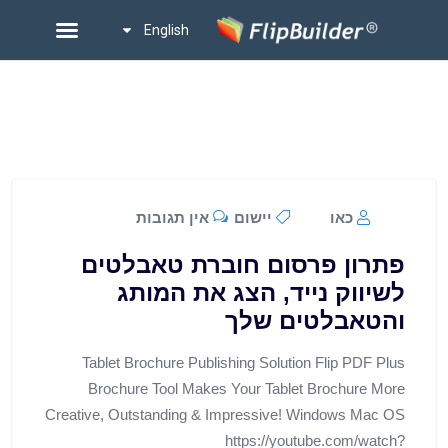
English
כאו
יישום
אין תגובות
פתרון פרסום חוברת טאבלטים
לשיווק נייד, הצג את המותג
והטאבלטים שלך
Tablet Brochure Publishing Solution Flip PDF Plus
Brochure Tool Makes Your Tablet Brochure More
Creative, Outstanding & Impressive! Windows Mac OS
https://youtube.com/watch?