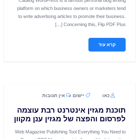
Catalog WordPress is a famous personal blog writing
platform on which business owners or marketers tend
to write advertising articles to promote their business.
Concerning this, Flip PDF Plus […]
קרא עוד
כאו
יישום
אין תגובות
תוכנת מגזין אינטרנט רבת עוצמה
לפרסום והפצה של מגזין ענן מקוון
Web Magazine Pubilshing Tool Everything You Need to