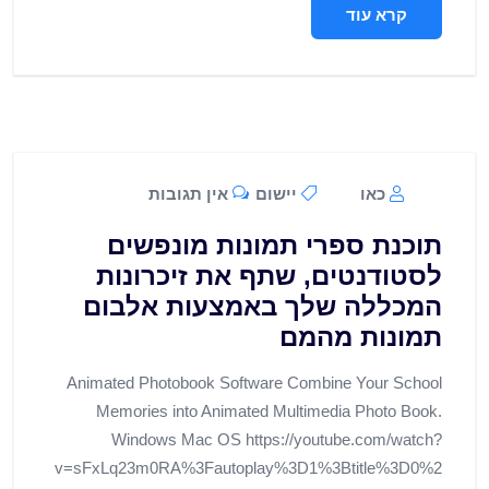
קרא עוד
כאו
יישום
אין תגובות
תוכנת ספרי תמונות מונפשים
לסטודנטים, שתף את זיכרונות
המכללה שלך באמצעות אלבום
תמונות מהמם
Animated Photobook Software Combine Your School
Memories into Animated Multimedia Photo Book.
Windows Mac OS https://youtube.com/watch?
v=sFxLq23m0RA%3Fautoplay%3D1%3Btitle%3D0%2