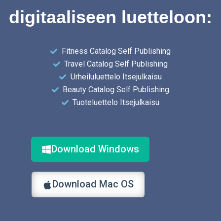
digitaaliseen luetteloon:
Fitness Catalog Self Publishing
Travel Catalog Self Publishing
Urheiluluettelo Itsejulkaisu
Beauty Catalog Self Publishing
Tuoteluettelo Itsejulkaisu
Download Windows
Download Mac OS