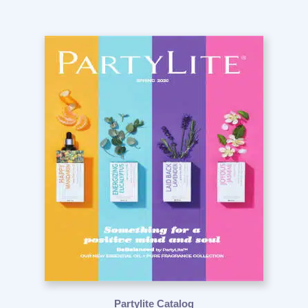
Partylite Catalog