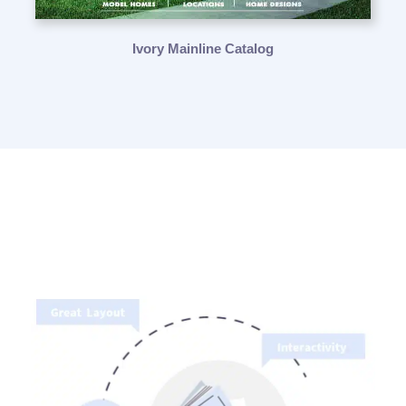
Ivory Mainline Catalog