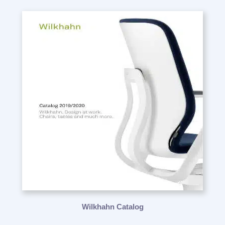
Wilkhahn Catalog