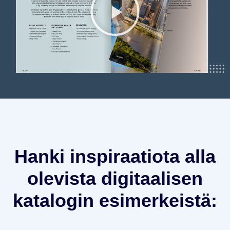
Hanki inspiraatiota alla
olevista digitaalisen
katalogin esimerkeistä: