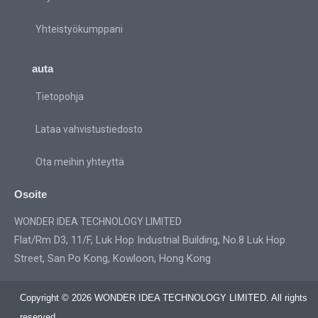
Yhteistyökumppani
auta
Tietopohja
Lataa vahvistustiedosto
Ota meihin yhteyttä
Osoite
WONDER IDEA TECHNOLOGY LIMITED
Flat/Rm D3, 11/F, Luk Hop Industrial Building, No.8 Luk Hop
Street, San Po Kong, Kowloon, Hong Kong
Copyright © 2026 WONDER IDEA TECHNOLOGY LIMITED. All rights
reserved.