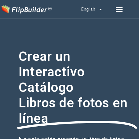
English
Crear un
Interactivo
Catálogo
Libros de fotos en
línea