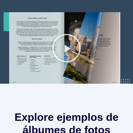
Explore ejemplos de
álbumes de fotos