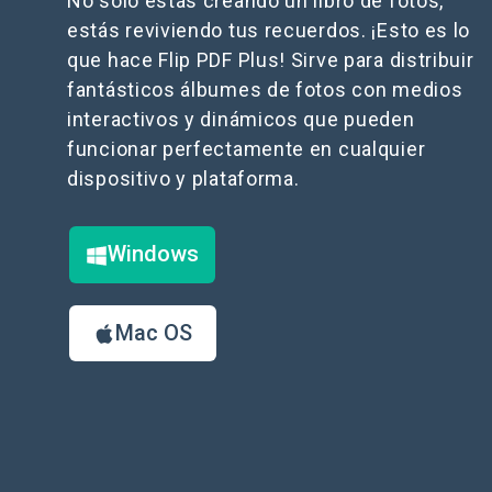
No solo estás creando un libro de fotos,
estás reviviendo tus recuerdos. ¡Esto es lo
que hace Flip PDF Plus! Sirve para distribuir
fantásticos álbumes de fotos con medios
interactivos y dinámicos que pueden
funcionar perfectamente en cualquier
dispositivo y plataforma.
Windows
Mac OS