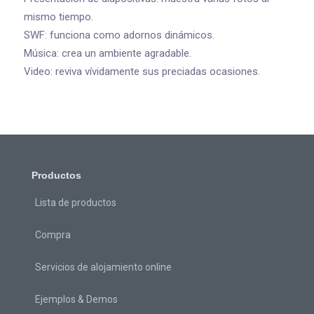
mismo tiempo.
SWF: funciona como adornos dinámicos.
Música: crea un ambiente agradable.
Video: reviva vívidamente sus preciadas ocasiones.
Productos
Lista de productos
Compra
Servicios de alojamiento online
Ejemplos & Demos