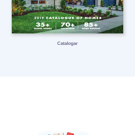
Catalogar