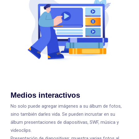
Medios interactivos
No solo puede agregar imágenes a su álbum de fotos,
sino también darles vida. Se pueden incrustar en su
álbum presentaciones de diapositivas, SWF, música y
videoclips.
Presentación de diapositivas: muestra varias fotos al