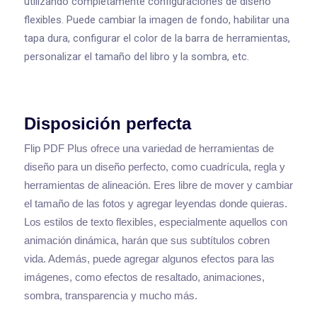
utilizando completamente configuraciones de diseño
flexibles. Puede cambiar la imagen de fondo, habilitar una
tapa dura, configurar el color de la barra de herramientas,
personalizar el tamaño del libro y la sombra, etc.
Disposición perfecta
Flip PDF Plus ofrece una variedad de herramientas de
diseño para un diseño perfecto, como cuadrícula, regla y
herramientas de alineación. Eres libre de mover y cambiar
el tamaño de las fotos y agregar leyendas donde quieras.
Los estilos de texto flexibles, especialmente aquellos con
animación dinámica, harán que sus subtítulos cobren
vida. Además, puede agregar algunos efectos para las
imágenes, como efectos de resaltado, animaciones,
sombra, transparencia y mucho más.