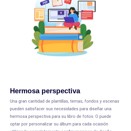
Hermosa perspectiva
Una gran cantidad de plantillas, temas, fondos y escenas
pueden satisfacer sus necesidades para diseñar una
hermosa perspectiva para su libro de fotos. O puede
optar por personalizar su álbum para cada ocasión