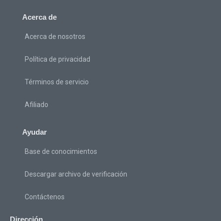
Acerca de
Acerca de nosotros
Política de privacidad
Términos de servicio
Afiliado
Ayudar
Base de conocimientos
Descargar archivo de verificación
Contáctenos
Dirección