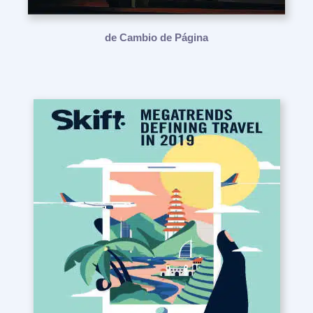
de Cambio de Página