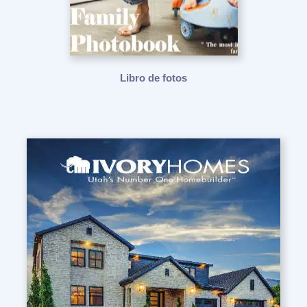
Libro de fotos