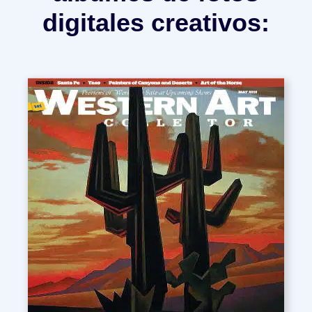
digitales creativos: