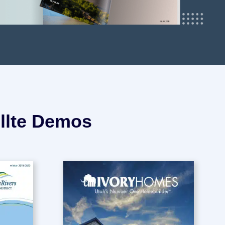
ellte Demos