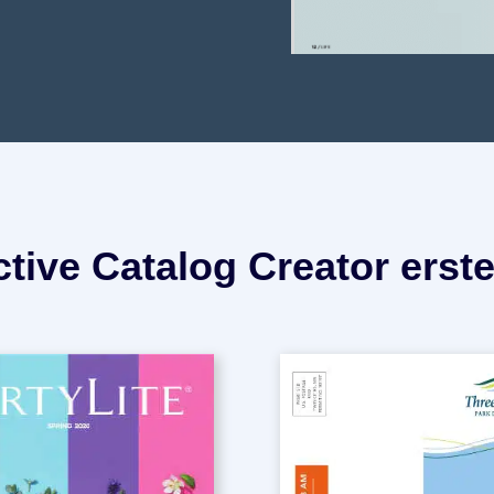
ctive Catalog Creator erst