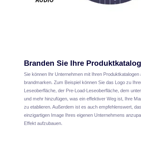
Branden Sie Ihre Produktkatalo
Sie können Ihr Unternehmen mit Ihren Produktkatalogen a
brandmarken. Zum Beispiel können Sie das Logo zu Ihrer
Leseoberfläche, der Pre-Load-Leseoberfläche, dem unter
und mehr hinzufügen, was ein effektiver Weg ist, Ihre 
zu etablieren. Außerdem ist es auch empfehlenswert, das
einzigartigen Image Ihres eigenen Unternehmens anzup
Effekt aufzubauen.