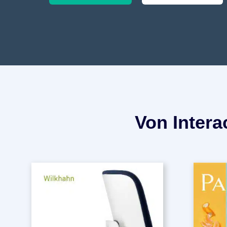
Von Intera