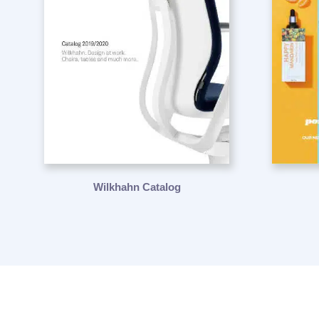
Wilkhahn Catalog