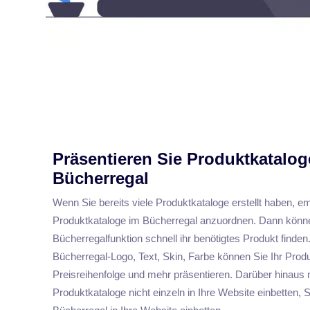
Präsentieren Sie Produktkatalog
Bücherregal
Wenn Sie bereits viele Produktkataloge erstellt haben, emp
Produktkataloge im Bücherregal anzuordnen. Dann können
Bücherregalfunktion schnell ihr benötigtes Produkt find
Bücherregal-Logo, Text, Skin, Farbe können Sie Ihr Produk
Preisreihenfolge und mehr präsentieren. Darüber hinaus
Produktkataloge nicht einzeln in Ihre Website einbetten