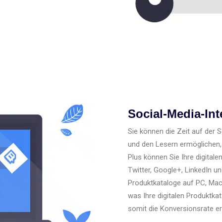
Social-Media-Int
Sie können die Zeit auf der 
und den Lesern ermöglichen, I
Plus können Sie Ihre digital
Twitter, Google+, LinkedIn un
Produktkataloge auf PC, Mac
was Ihre digitalen Produktka
somit die Konversionsrate er