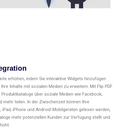
egration
Seite erhöhen, indem Sie interaktive Widgets hinzufügen
hre Inhalte mit sozialen Medien zu erweitern. Mit Flip PDF
en Produktkataloge über soziale Medien wie Facebook,
d mehr teilen. In der Zwischenzeit können Ihre
, iPad, iPhone und Android-Mobilgeräten gelesen werden,
taloge mehr potenziellen Kunden zur Verfügung stellt und
höht.