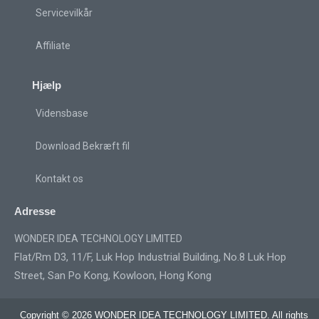
Servicevilkår
Affiliate
Hjælp
Vidensbase
Download Bekræft fil
Kontakt os
Adresse
WONDER IDEA TECHNOLOGY LIMITED
Flat/Rm D3, 11/F, Luk Hop Industrial Building, No.8 Luk Hop
Street, San Po Kong, Kowloon, Hong Kong
Copyright © 2026 WONDER IDEA TECHNOLOGY LIMITED. All rights