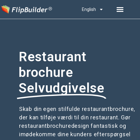
English
Restaurant
brochure
Selvudgivelse
Skab din egen stilfulde restaurantbrochure,
der kan tilføje værdi til din restaurant. Gør
restaurantbrochuredesign fantastisk og
imødekomme dine kunders efterspørgsel