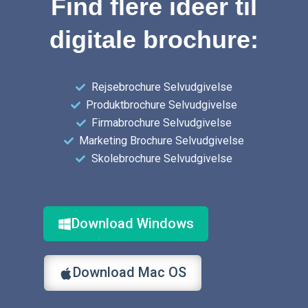
Find flere ideer til
digitale brochure:
Rejsebrochure Selvudgivelse
Produktbrochure Selvudgivelse
Firmabrochure Selvudgivelse
Marketing Brochure Selvudgivelse
Skolebrochure Selvudgivelse
Download Windows
Download Mac OS