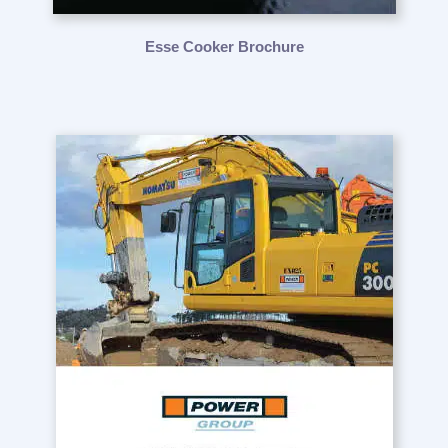
Esse Cooker Brochure