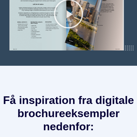
Få inspiration fra digitale
brochureeksempler
nedenfor: