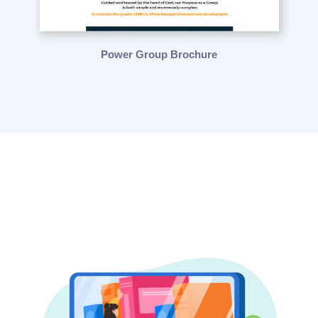
Power Group Brochure