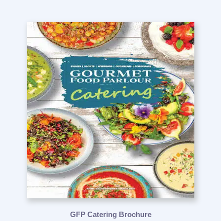
GFP Catering Brochure