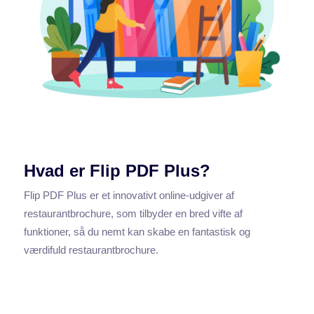
Hvad er Flip PDF Plus?
Flip PDF Plus er et innovativt online-udgiver af
restaurantbrochure, som tilbyder en bred vifte af
funktioner, så du nemt kan skabe en fantastisk og
værdifuld restaurantbrochure.